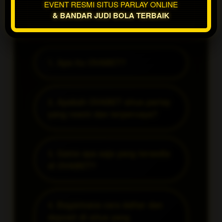
EVENT RESMI SITUS PARLAY ONLINE
& BANDAR JUDI BOLA TERBAIK
1. Apa itu OVABET?
2. Apakah OVABET situs parlay
yang resmi dan terpercaya?
3. Game apa saja yang tersedia
di OVABET?
4. Bagaimana cara daftar dan
deposit di situs yang