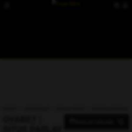
OVABET
SITUS PARLAY
PARLAY ONLINE
BANDAR JUDI BOLA
OVABET |
5
$
SITUS PARLAY