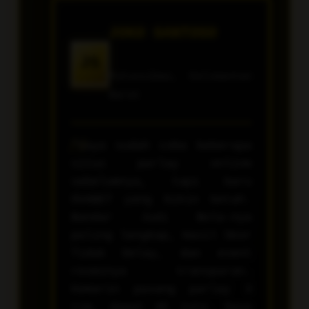
JOKO SANTOSO
JS
Putussibau,
Kalimantan
Barat
"Saya sudah coba beberapa
situs parlay online
sebelumnya, tapi baru
OVABET yang bikin betah.
Bandar Judi Bola-nya
paling lengkap, Hasil Skor
Tidak Delay, dan event
resminya transparan.
Kemarin pasang parlay 3
tim, dapat 45 juta. Saya