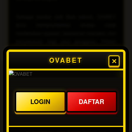
Sebagai bandar Judi Bola terbaik, OVABET
terus memprioritaskan kinerja untuk
memberikan layanan, keamanan transaksi, dan
kenyamanan bagi para pengguna. Pilihan
pasaran beragam, dukungan customer service
OVABET
responsif, serta pembaruan sistem secara
✕
berkala menciptakan pengalaman bermain
lebih optimal. Kombinasi layanan profesional
serta event resmi yang konsisten menjadikan
OVABET layak dipertimbangkan sebagai situs
parlay online dan bandar Judi Bola terpercaya.
LOGIN
DAFTAR
FAQ OVABET