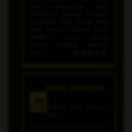
dari Putussibau yang
sinyalnya kadang hilang-
hilangan, tapi tetap bisa
main lancar. Terima kasih
OVABET, situs parlay
online terbaik menurut
saya."
MARIA MAGDALENA
MM
Atambua,
Nusa Tenggara
Timur