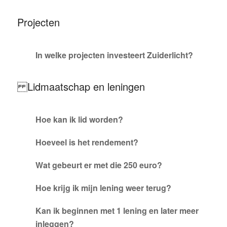
Projecten
In welke projecten investeert Zuiderlicht?
Lidmaatschap en leningen
Hoe kan ik lid worden?
Hoeveel is het rendement?
Wat gebeurt er met die 250 euro?
Hoe krijg ik mijn lening weer terug?
Kan ik beginnen met 1 lening en later meer
inleggen?