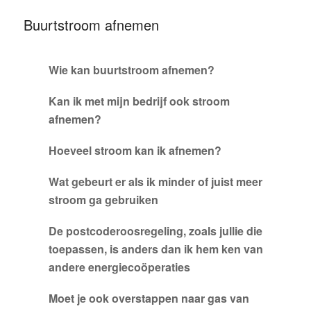
Buurtstroom afnemen
Wie kan buurtstroom afnemen?
Kan ik met mijn bedrijf ook stroom
afnemen?
Hoeveel stroom kan ik afnemen?
Wat gebeurt er als ik minder of juist meer
stroom ga gebruiken
De postcoderoosregeling, zoals jullie die
toepassen, is anders dan ik hem ken van
andere energiecoöperaties
Moet je ook overstappen naar gas van