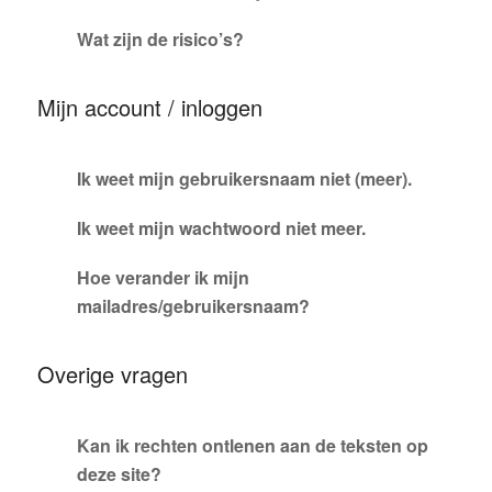
Wat zijn de risico’s?
Mijn account / inloggen
Ik weet mijn gebruikersnaam niet (meer).
Ik weet mijn wachtwoord niet meer.
Hoe verander ik mijn
mailadres/gebruikersnaam?
Overige vragen
Kan ik rechten ontlenen aan de teksten op
deze site?