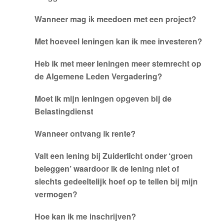
Wanneer mag ik meedoen met een project?
Met hoeveel leningen kan ik mee investeren?
Heb ik met meer leningen meer stemrecht op
de Algemene Leden Vergadering?
Moet ik mijn leningen opgeven bij de
Belastingdienst
Wanneer ontvang ik rente?
Valt een lening bij Zuiderlicht onder ‘groen
beleggen’ waardoor ik de lening niet of
slechts gedeeltelijk hoef op te tellen bij mijn
vermogen?
Hoe kan ik me inschrijven?