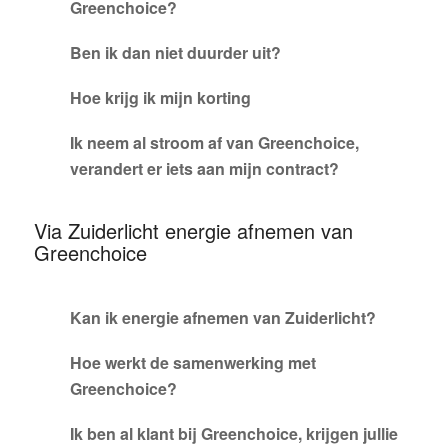
Greenchoice?
Ben ik dan niet duurder uit?
Hoe krijg ik mijn korting
Ik neem al stroom af van Greenchoice,
verandert er iets aan mijn contract?
Via Zuiderlicht energie afnemen van
Greenchoice
Kan ik energie afnemen van Zuiderlicht?
Hoe werkt de samenwerking met
Greenchoice?
Ik ben al klant bij Greenchoice, krijgen jullie