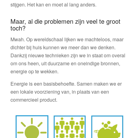
stijgen. Het kan en moet al lang anders.
Maar, al die problemen zijn veel te groot
toch?
Mwah. Op wereldschaal lijken we machteloos, maar
dichter bij huis kunnen we meer dan we denken.
Dankzij nieuwe technieken zijn we in staat om overal
om ons heen, uit duurzame en oneindige bronnen,
energie op te wekken.
Energie is een basisbehoefte. Samen maken we er
een lokale voorziening van, in plaats van een
commercieel product.