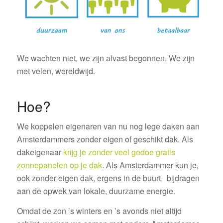
We wachten niet, we zijn alvast begonnen. We zijn
met velen, wereldwijd.
Hoe?
We koppelen eigenaren van nu nog lege daken aan
Amsterdammers zonder eigen of geschikt dak. Als
dakeigenaar
krijg je zonder veel gedoe gratis
zonnepanelen op je dak
. Als Amsterdammer kun je,
ook zonder eigen dak, ergens in de buurt, bijdragen
aan de opwek van lokale, duurzame energie.
Omdat de zon ’s winters en ’s avonds niet altijd