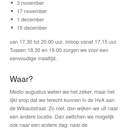
3 november
17 november
1 december
15 december
van 17.30 tot 20.00 uur. Inloop vanaf 17.15 uur.
Tussen 18.30 en 19.00 zorgen we voor een
eenvoudige maaltijd.
Waar?
Medio augustus weten we het zeker, maar het
lijkt erop dat we terecht kunnen in de HvA aan
de Wibautstraat. Zo niet, dan wijken we uit naar
een andere locatie. Dan switchen we mogelijk
ook naar een andere dag: naar de