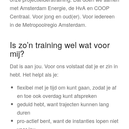
met Amsterdam Energie, de HvA en COOP
Centraal. Voor jong en oud(er). Voor iedereen
in de Metropoolregio Amsterdam.
Is zo’n training wel wat voor
mij?
Dat is aan jou. Voor ons volstaat dat je er zin in
hebt. Het helpt als je:
flexibel met je tijd om kunt gaan, zodat je af
en toe ook overdag kunt afspreken
geduld hebt, want trajecten kunnen lang
duren
pro-actief bent, want de instanties lopen niet
voor jou