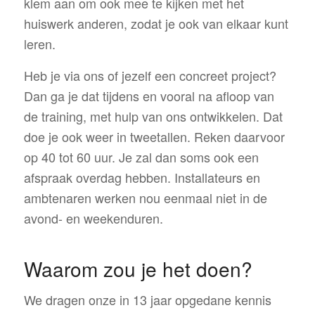
klem aan om ook mee te kijken met het
huiswerk anderen, zodat je ook van elkaar kunt
leren.
Heb je via ons of jezelf een concreet project?
Dan ga je dat tijdens en vooral na afloop van
de training, met hulp van ons ontwikkelen. Dat
doe je ook weer in tweetallen. Reken daarvoor
op 40 tot 60 uur. Je zal dan soms ook een
afspraak overdag hebben. Installateurs en
ambtenaren werken nou eenmaal niet in de
avond- en weekenduren.
Waarom zou je het doen?
We dragen onze in 13 jaar opgedane kennis