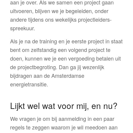
aan je over. Als we samen een project gaan
uitvoeren, blijven we je begeleiden, onder
andere tijdens ons wekelijks projectleiders-
spreekuur.
Als je na de training en je eerste project in staat
bent om zelfstandig een volgend project te
doen, kunnen we je een vergoeding betalen uit
de projectbegroting. Dan ga jij wezenlijk
bijdragen aan de Amsterdamse
energietransitie.
Lijkt wel wat voor mij, en nu?
We vragen je om bij aanmelding in een paar
regels te zeggen waarom je wil meedoen aan