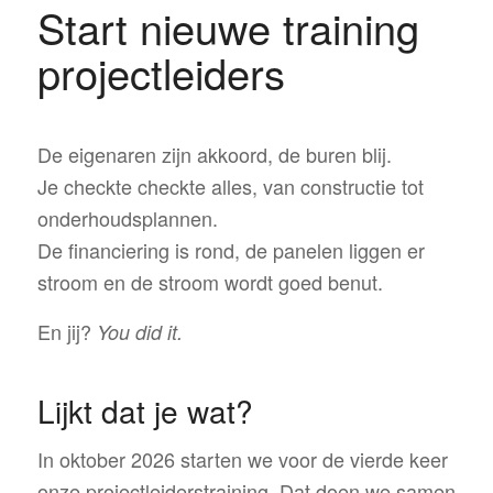
Start nieuwe training
projectleiders
De eigenaren zijn akkoord, de buren blij.
Je checkte checkte alles, van constructie tot
onderhoudsplannen.
De financiering is rond, de panelen liggen er
stroom en de stroom wordt goed benut.
En jij?
You did it.
Lijkt dat je wat?
In oktober 2026 starten we voor de vierde keer
onze projectleiderstraining. Dat doen we samen