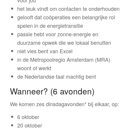
het leuk vindt om contacten te onderhouden
gelooft dat coöperaties een belangrijke rol
spelen in de energietransitie
passie hebt voor zonne-energie en
duurzame opwek die we lokaal benutten
niet vies bent van Excel
in de Metropoolregio Amsterdam (MRA)
woont of werkt
de Nederlandse taal machtig bent
Wanneer? (6 avonden)
We komen zes dinsdagavonden* bij elkaar, op:
6 oktober
20 oktober