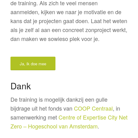
de training. Als zich te veel mensen
aanmelden, kijken we naar je motivatie en de
kans dat je projecten gaat doen. Laat het weten
als je zelf al aan een concreet zonproject werkt,
dan maken we sowieso plek voor je.
Ja, ik doe mee
Dank
De training is mogelijk dankzij een gulle
bijdrage uit het fonds van
COOP Centraal
, in
samenwerking met
Centre of Expertise City Net
Zero – Hogeschool van Amsterdam
.