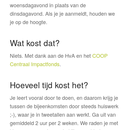
woensdagavond in plaats van de
dinsdagavond. Als je je aanmeldt, houden we
je op de hoogte.
Wat kost dat?
Niets. Met dank aan de HvA en het
COOP
Centraal Impactfonds
.
Hoeveel tijd kost het?
Je leert vooral door te doen, en daarom krijg je
tussen de bijeenkomsten door steeds huiswerk
;-), waar je in tweetallen aan werkt. Ga uit van
gemiddeld 2 uur per 2 weken. We raden je met