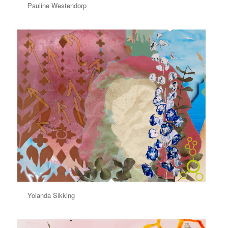
Pauline Westendorp
Yolanda Sikking