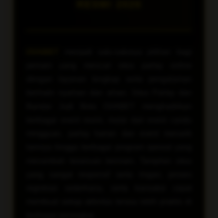
RESMI 2026
V
i
e
w
OVABET
menjadi satu-satunya pilihan bagi
l
pemain yang mencari situs parlay online
i
dengan layanan lengkap serta pengalaman
c
e
bermain nyaman dan aman. Situs Parlay dan
n
Bandar Judi Bola OVABET menghadirkan
s
berbagai event resmi, mulai dari event candu
e
d
mingguan, parlay harian dan event menarik
e
lainnya hingga berbagai program spesial yang
t
menambah keseruan bermain. Tampilan situs
a
i
yang sangat responsif serta ringan, proses
l
registrasi sederhana, serta transaksi cepat
s
membuat setiap aktivitas terasa lebih praktis di
berbagai perangkat.