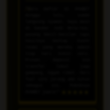
"Baru daftar di OVABET
minggu lalu, sudah
langsung nyaman. Saya main
di bandar Judi Bola-nya,
pasang kecil-kecilan tapi
hasilnya mantap. Event
resmi yang mereka adain
tiap hari bikin seru.
Proses deposit via
transfer lokal juga
gampang, nggak ribet. Dari
Tual sini jarang ada situs
sebagus ini. Pokoknya
OVABET juara!"