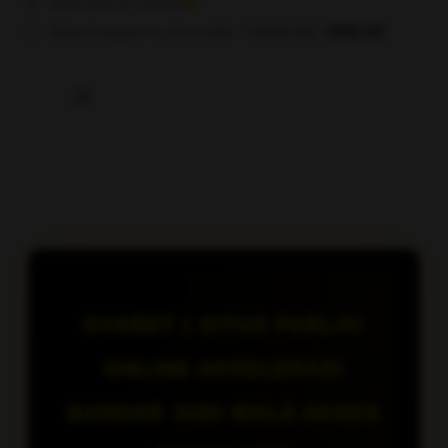
Included:
SITUS PARLAY ONLINE
88
$
5000.00
500.00
Extend support to 12 months
$
$
Event
resmi,
pasaran
lengkap,
odds
kompetitif
dan
transaksi
praktis
menjadi
keunggulan
OVABET
sebagai
situs parlay
OVABET | SITUS PARLAY
online serta
bandar judi
ONLINE AKSELERASI
bola
terbaik.
BANDAR JUDI BOLA AKSES
Daftar
sekarang.