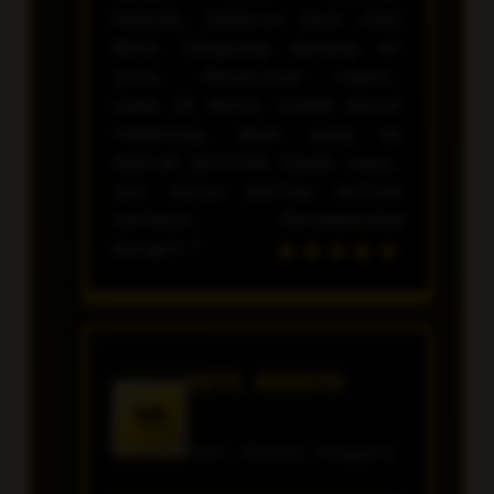
banyak, kemarin ikut Judi
Bola langsung menang 87
juta. Penarikan cepat,
cuma 10 menit sudah masuk
rekening. Buat yang di
daerah pelosok kayak saya,
ini situs parlay online
terbaik. Recommended
banget!"
SITI RAHAYU
SR
Tual,
Maluku Tenggara