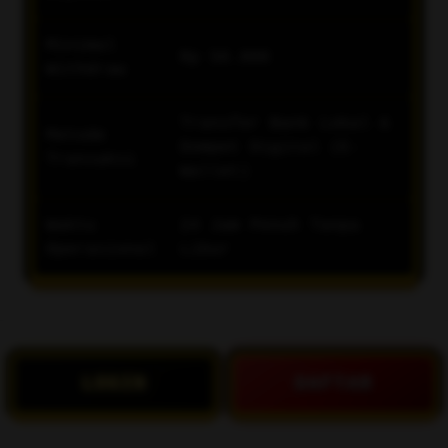
Minimal
Rp 50.000
Withdraw
Transfer Bank Lokal &
Metode
Dompet Digital (E-
Transaksi
Wallet)
Waktu
24 Jam Penuh Tanpa
Operasional
Libur
LOGIN
DAFTAR