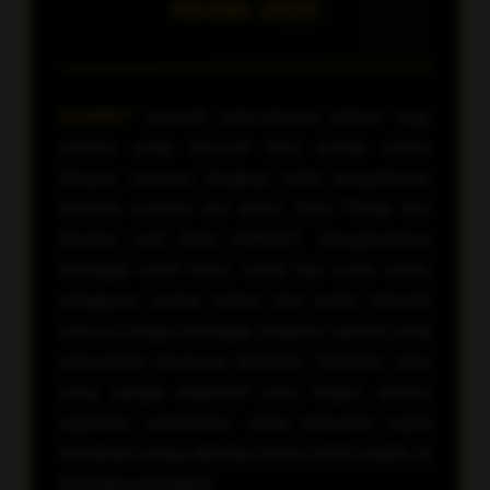
RESMI 2026
V
i
e
w
OVABET
menjadi satu-satunya pilihan bagi
l
pemain yang mencari situs parlay online
i
dengan layanan lengkap serta pengalaman
c
e
bermain nyaman dan aman. Situs Parlay dan
n
Bandar Judi Bola OVABET menghadirkan
s
berbagai event resmi, mulai dari event candu
e
d
mingguan, parlay harian dan event menarik
e
lainnya hingga berbagai program spesial yang
t
menambah keseruan bermain. Tampilan situs
a
i
yang sangat responsif serta ringan, proses
l
registrasi sederhana, serta transaksi cepat
s
membuat setiap aktivitas terasa lebih praktis di
berbagai perangkat.