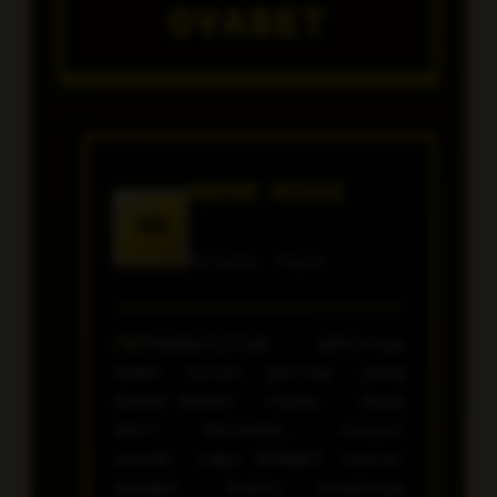
OVABET
AHMAD RIVAI
AR
Merauke,
Papua
"Alhamdulillah akhirnya
nemu situs parlay yang
bener-bener resmi. Saya
dari Merauke, sinyal
susah, tapi OVABET lancar
banget. Event resminya