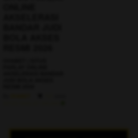
ONLINE
AKSELERASI
BANDAR JUDI
BOLA AKSES
RESMI 2026
OVABET | SITUS
PARLAY ONLINE
AKSELERASI BANDAR
JUDI BOLA AKSES
RESMI 2026
By
OVABET
787
sales
SITUS PARLAY ONLINE