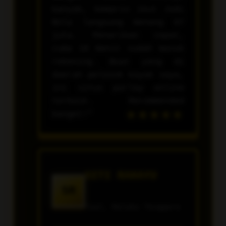
banyak, kemarin ikut Judi
Bola langsung menang 87
juta. Penarikan cepat,
cuma 10 menit sudah masuk
rekening. Buat yang di
daerah pelosok kayak saya,
ini situs parlay online
terbaik. Recommended
banget!"
SITI RAHAYU
SR
Tual,
Maluku Tenggara