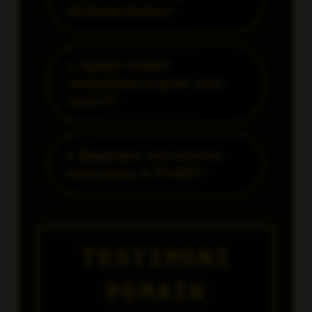
direkomendasikan?
5. Apakah OVABET
menyediakan program event
menarik?
6. Bagaimana cara withdraw
kemenangan di OVABET?
TESTIMONI
PEMAIN