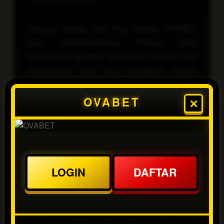
Sebagai bandar Judi Bola terbaik, OVABET
terus memprioritaskan kinerja untuk
memberikan layanan, keamanan transaksi, dan
kenyamanan bagi para pengguna. Pilihan
pasaran beragam, dukungan customer service
OVABET
responsif, serta pembaruan sistem secara
✕
berkala menciptakan pengalaman bermain
lebih optimal. Kombinasi layanan profesional
serta event resmi yang konsisten menjadikan
OVABET layak dipertimbangkan sebagai situs
parlay online dan bandar Judi Bola terpercaya.
LOGIN
DAFTAR
FAQ OVABET