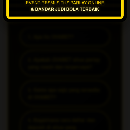
EVENT RESMI SITUS PARLAY ONLINE
& BANDAR JUDI BOLA TERBAIK
1. Apa itu OVABET?
2. Apakah OVABET situs parlay
yang resmi dan terpercaya?
3. Game apa saja yang tersedia
di OVABET?
4. Bagaimana cara daftar dan
deposit di situs yang