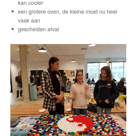
kan
cooler
een grotere oven, de kleine moet nu heel
vaak aan
gescheiden afval