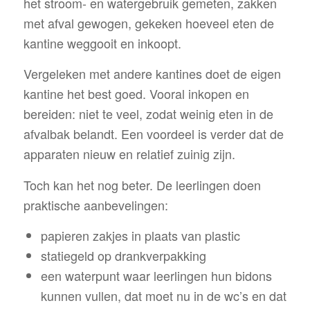
het stroom- en watergebruik gemeten, zakken
met afval gewogen, gekeken hoeveel eten de
kantine weggooit en inkoopt.
Vergeleken met andere kantines doet de eigen
kantine het best goed. Vooral inkopen en
bereiden: niet te veel, zodat weinig eten in de
afvalbak belandt. Een voordeel is verder dat de
apparaten nieuw en relatief zuinig zijn.
Toch kan het nog beter. De leerlingen doen
praktische aanbevelingen:
papieren zakjes in plaats van plastic
statiegeld op drankverpakking
een waterpunt waar leerlingen hun bidons
kunnen vullen, dat moet nu in de wc’s en dat