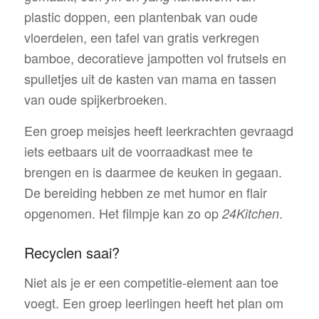
plastic doppen, een plantenbak van oude
vloerdelen, een tafel van gratis verkregen
bamboe, decoratieve jampotten vol frutsels en
spulletjes uit de kasten van mama en tassen
van oude spijkerbroeken.
Een groep meisjes heeft leerkrachten gevraagd
iets eetbaars uit de voorraadkast mee te
brengen en is daarmee de keuken in gegaan.
De bereiding hebben ze met humor en flair
opgenomen. Het filmpje kan zo op
.
24Kitchen
Recyclen saai?
Niet als je er een competitie-element aan toe
voegt. Een groep leerlingen heeft het plan om