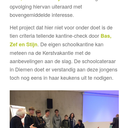
opvolging hiervan uiteraard met
bovengemiddelde interesse.
Het project dat hier niet voor onder doet is de
tien criteria tellende kantine-check door
Bas,
. De eigen schoolkantine kan
Zef en Stijn
meteen na de Kerstvakantie met de
aanbevelingen aan de slag. De schoolcateraar
in Diemen doet er verstandig aan deze jongens
toch nog eens in haar keukens uit te nodigen.