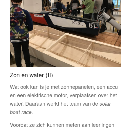
Zon en water (II)
Wat ook kan is je met zonnepanelen, een accu
en een elektrische motor, verplaatsen over het
water. Daaraan werkt het team van de
solar
boat race.
Voordat ze zich kunnen meten aan leerlingen