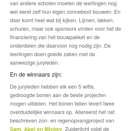
van andere scholen moeten de leerlingen nog
wel eerst zelf hun eigen zonneboot bouwen. En
daar komt heel wat bij kijken. Lijmen, lakken,
schuren, maar ook sponsors vinden voor het de
financiering van het bouwpakket en de
onderdelen die daarvoor nog nodig zijn. De
leerlingen doen goede zaken met de
aanwezige juryleden.
En de winnaars zijn:
De juryleden hebben elk een 5 witte,
gedroogde bonen aan de beste projecten
mogen uitdelen. Het bonen tellen levert twee
overduidelijke winnaars op. Allereerst het net
beschreven zon- en regenopvangproject van
. Zuiderlicht volgt de
Sam, Abel en Mickey