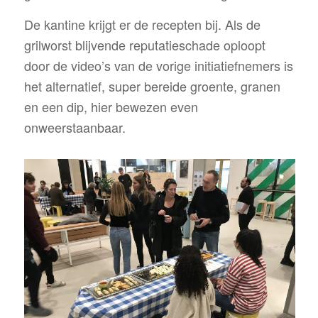
De kantine krijgt er de recepten bij. Als de
grilworst blijvende reputatieschade oploopt
door de video’s van de vorige initiatiefnemers is
het alternatief, super bereide groente, granen
en een dip, hier bewezen even
onweerstaanbaar.