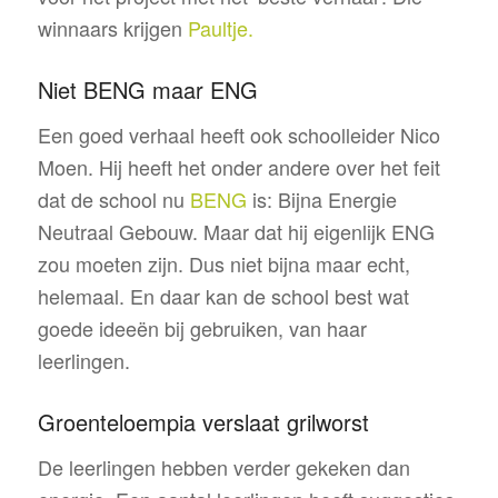
winnaars krijgen
Paultje.
Niet BENG maar ENG
Een goed verhaal heeft ook schoolleider Nico
Moen. Hij heeft het onder andere over het feit
dat de school nu
BENG
is: Bijna Energie
Neutraal Gebouw. Maar dat hij eigenlijk ENG
zou moeten zijn. Dus niet bijna maar echt,
helemaal. En daar kan de school best wat
goede ideeën bij gebruiken, van haar
leerlingen.
Groenteloempia verslaat grilworst
De leerlingen hebben verder gekeken dan