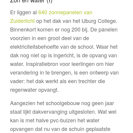
Er liggen al
640 zonnepanelen van
Zuiderlicht
op het dak van het IJburg College.
Binnenkort komen er nog 200 bij. De panelen
voorzien in een groot deel van de
elektriciteitsbehoefte van de school. Waar het
dak nog niet op is ingericht, is de opvang van
water. Inspiratiebron voor leerlingen om hier
verandering in te brengen, is een ontwerp van
vader: het dak werkt als een trechter die
regenwater opvangt.
Aangezien het schoolgebouw nog geen jaar
staat lijkt dakvervanging uitgesloten. Wat wel
kan is met halve pvc-buizen het water
opvangen dat nu van de schuin geplaatste