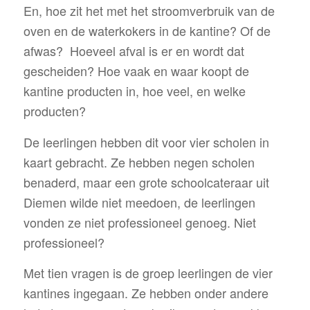
En, hoe zit het met het stroomverbruik van de
oven en de waterkokers in de kantine? Of de
afwas? Hoeveel afval is er en wordt dat
gescheiden? Hoe vaak en waar koopt de
kantine producten in, hoe veel, en welke
producten?
De leerlingen hebben dit voor vier scholen in
kaart gebracht. Ze hebben negen scholen
benaderd, maar een grote schoolcateraar uit
Diemen wilde niet meedoen, de leerlingen
vonden ze niet professioneel genoeg. Niet
professioneel?
Met tien vragen is de groep leerlingen de vier
kantines ingegaan. Ze hebben onder andere