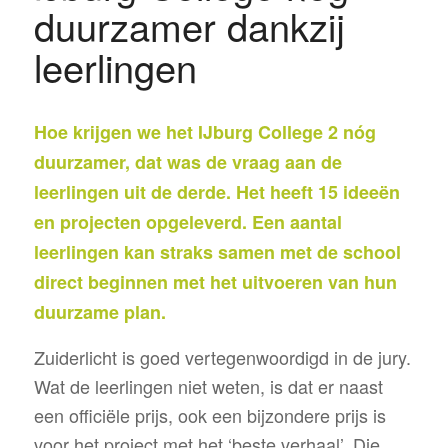
duurzamer dankzij
leerlingen
Hoe krijgen we het IJburg College 2 nóg
duurzamer, dat was de vraag aan de
leerlingen uit de derde. Het heeft 15 ideeën
en projecten opgeleverd. Een aantal
leerlingen kan straks samen met de school
direct beginnen met het uitvoeren van hun
duurzame plan.
Zuiderlicht is goed vertegenwoordigd in de jury.
Wat de leerlingen niet weten, is dat er naast
een officiële prijs, ook een bijzondere prijs is
voor het project met het ‘beste verhaal’. Die