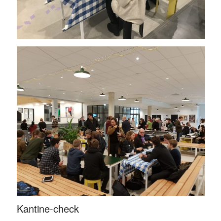
Kantine-check