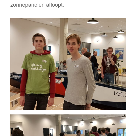
zonnepanelen afloopt.