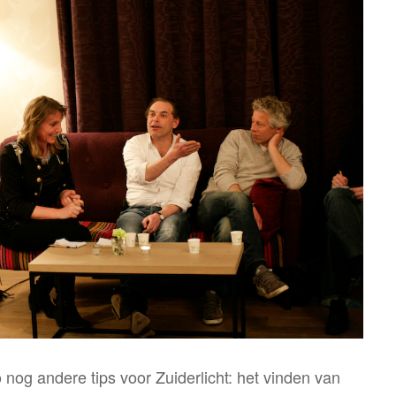
nog andere tips voor Zuiderlicht: het vinden van