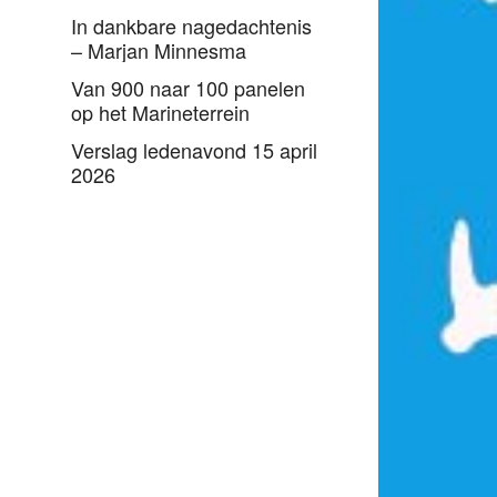
In dankbare nagedachtenis
– Marjan Minnesma
Van 900 naar 100 panelen
op het Marineterrein
Verslag ledenavond 15 april
2026