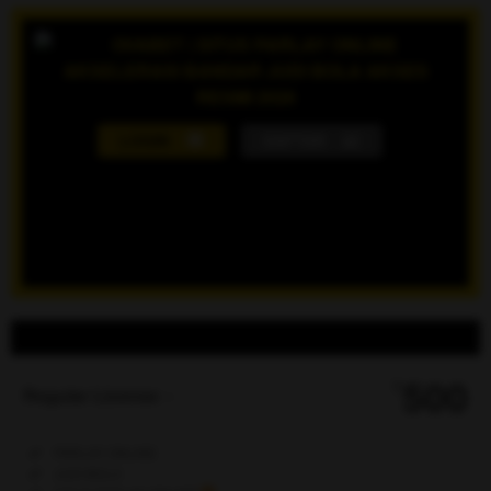
LOGIN
DAFTAR
Show More
500
$
Regular License
Regular
Included:
PARLAY ONLINE
License
Included:
JUDI BOLA
SELECTED