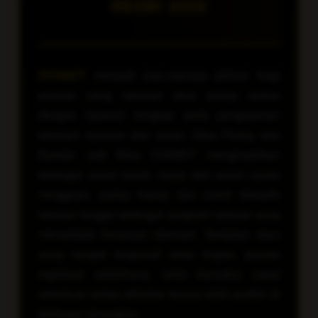
RESMI 2026
V
i
e
w
OVABET
menjadi satu-satunya pilihan bagi
l
pemain yang mencari situs parlay online
i
dengan layanan lengkap serta pengalaman
c
e
bermain nyaman dan aman. Situs Parlay dan
n
Bandar Judi Bola OVABET menghadirkan
s
berbagai event resmi, mulai dari event candu
e
d
mingguan, parlay harian dan event menarik
e
lainnya hingga berbagai program spesial yang
t
menambah keseruan bermain. Tampilan situs
a
i
yang sangat responsif serta ringan, proses
l
registrasi sederhana, serta transaksi cepat
s
membuat setiap aktivitas terasa lebih praktis di
berbagai perangkat.