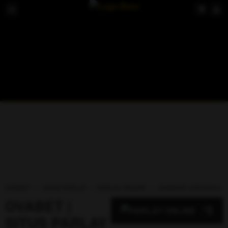
OVABET
SITUS PARLAY
PARLAY ONLINE
BANDAR JUDI BOLA
OVABET |
5
$
SITUS PARLAY