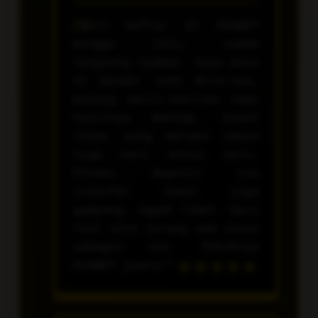
"Baru daftar di OVABET
minggu lalu, sudah
langsung nyaman. Saya main
di bandar Judi Bola-nya,
pasang kecil-kecilan tapi
hasilnya mantap. Event
resmi yang mereka adain
tiap hari bikin seru.
Proses deposit via
transfer lokal juga
gampang, nggak ribet. Dari
Tual sini jarang ada situs
sebagus ini. Pokoknya
OVABET juara!"