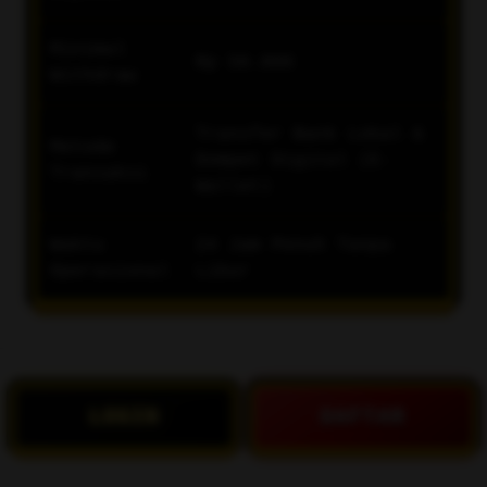
Minimal
Rp 50.000
Withdraw
Transfer Bank Lokal &
Metode
Dompet Digital (E-
Transaksi
Wallet)
Waktu
24 Jam Penuh Tanpa
Operasional
Libur
LOGIN
DAFTAR