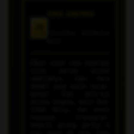
JOKO SANTOSO
JS
Putussibau,
Kalimantan
Barat
"Saya sudah coba beberapa
situs parlay online
sebelumnya, tapi baru
OVABET yang bikin betah.
Bandar Judi Bola-nya
paling lengkap, Hasil Skor
Tidak Delay, dan event
resminya transparan.
Kemarin pasang parlay 3
tim, dapat 45 juta. Saya