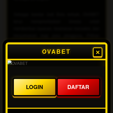
Sebagai bandar Judi Bola terbaik, OVABET
terus memprioritaskan kinerja untuk
memberikan layanan, keamanan transaksi, dan
kenyamanan bagi para pengguna. Pilihan
pasaran beragam, dukungan customer service
OVABET
responsif, serta pembaruan sistem secara
✕
berkala menciptakan pengalaman bermain
lebih optimal. Kombinasi layanan profesional
serta event resmi yang konsisten menjadikan
OVABET layak dipertimbangkan sebagai situs
parlay online dan bandar Judi Bola terpercaya.
LOGIN
DAFTAR
FAQ OVABET