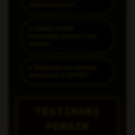
direkomendasikan?
5. Apakah OVABET
menyediakan program event
menarik?
6. Bagaimana cara withdraw
kemenangan di OVABET?
TESTIMONI
PEMAIN