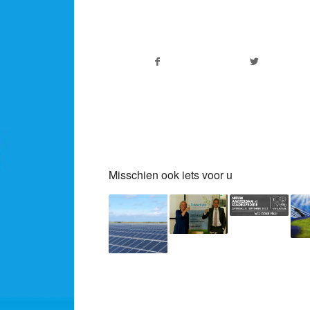
Misschien ook iets voor u