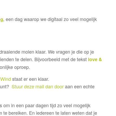
, een dag waarop we digitaal zo veel mogelijk
ag
draaiende molen klaar. We vragen je die op je
 vrienden te delen. Bijvoorbeeld met de tekst
love &
onlijke oproep.
Wind
staat er een klaar.
count?
Stuur deze mail dan door
aan een echte
 om in een paar dagen tijd zo veel mogelijk
te bereiken. En iedereen te laten weten dat je