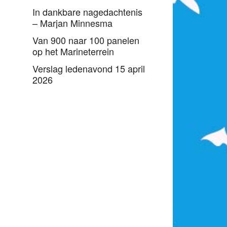
In dankbare nagedachtenis
– Marjan Minnesma
Van 900 naar 100 panelen
op het Marineterrein
Verslag ledenavond 15 april
2026