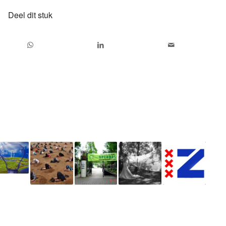
Deel dit stuk