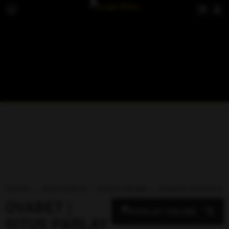
OVABET
SITUS PARLAY
PARLAY ONLINE
BANDAR JUDI BOLA
OVABET |
5
$
SITUS PARLAY