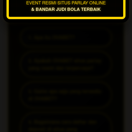
EVENT RESMI SITUS PARLAY ONLINE
& BANDAR JUDI BOLA TERBAIK
1. Apa itu OVABET?
2. Apakah OVABET situs parlay
yang resmi dan terpercaya?
3. Game apa saja yang tersedia
di OVABET?
4. Bagaimana cara daftar dan
deposit di situs yang