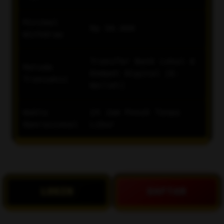
Minimal
Rp 50.000
Withdraw
Transfer Bank Lokal &
Metode
Dompet Digital (E-
Transaksi
Wallet)
Waktu
24 Jam Penuh Tanpa
Operasional
Libur
LOGIN
DAFTAR