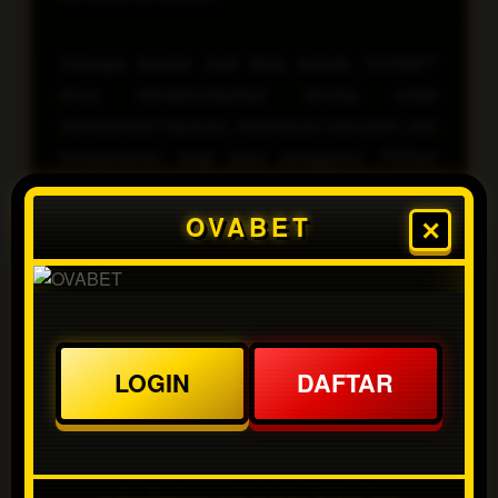
Sebagai bandar Judi Bola terbaik, OVABET
terus memprioritaskan kinerja untuk
memberikan layanan, keamanan transaksi, dan
kenyamanan bagi para pengguna. Pilihan
pasaran beragam, dukungan customer service
OVABET
responsif, serta pembaruan sistem secara
✕
berkala menciptakan pengalaman bermain
lebih optimal. Kombinasi layanan profesional
serta event resmi yang konsisten menjadikan
OVABET layak dipertimbangkan sebagai situs
parlay online dan bandar Judi Bola terpercaya.
LOGIN
DAFTAR
FAQ OVABET