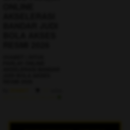
ONLINE
AKSELERASI
BANDAR JUDI
BOLA AKSES
RESMI 2026
OVABET | SITUS
PARLAY ONLINE
AKSELERASI BANDAR
JUDI BOLA AKSES
RESMI 2026
By
OVABET
787
sales
SITUS PARLAY ONLINE