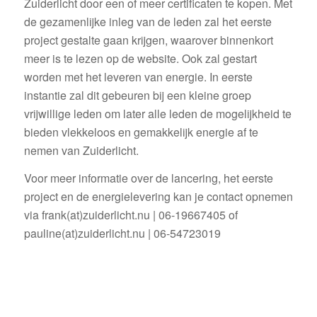
Zuiderlicht door een of meer certificaten te kopen. Met
de gezamenlijke inleg van de leden zal het eerste
project gestalte gaan krijgen, waarover binnenkort
meer is te lezen op de website. Ook zal gestart
worden met het leveren van energie. In eerste
instantie zal dit gebeuren bij een kleine groep
vrijwillige leden om later alle leden de mogelijkheid te
bieden vlekkeloos en gemakkelijk energie af te
nemen van Zuiderlicht.
Voor meer informatie over de lancering, het eerste
project en de energielevering kan je contact opnemen
via frank(at)zuiderlicht.nu | 06-19667405 of
pauline(at)zuiderlicht.nu | 06-54723019