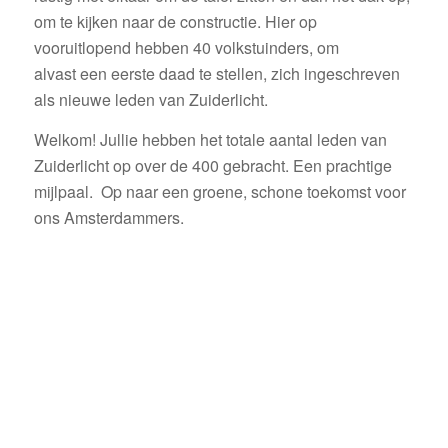
om te kijken naar de constructie. Hier op
vooruitlopend hebben 40 volkstuinders, om
alvast een eerste daad te stellen, zich ingeschreven
als nieuwe leden van Zuiderlicht.
Welkom! Jullie hebben het totale aantal leden van
Zuiderlicht op over de 400 gebracht. Een prachtige
mijlpaal. Op naar een groene, schone toekomst voor
ons Amsterdammers.