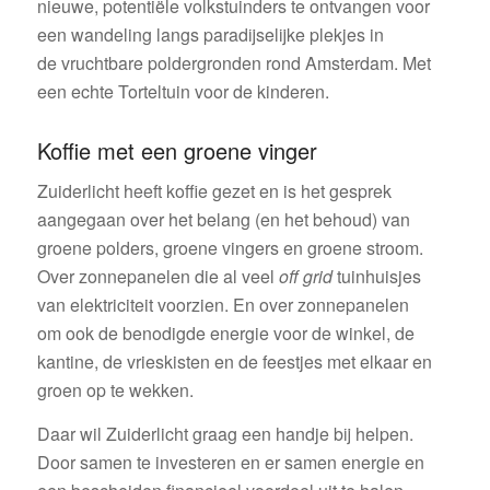
nieuwe, potentiële volkstuinders te ontvangen voor
een wandeling langs paradijselijke plekjes in
de vruchtbare poldergronden rond Amsterdam. Met
een echte Torteltuin voor de kinderen.
Koffie met een groene vinger
Zuiderlicht heeft koffie gezet en is het gesprek
aangegaan over het belang (en het behoud) van
groene polders, groene vingers en groene stroom.
Over zonnepanelen die al veel
off grid
tuinhuisjes
van elektriciteit voorzien. En over zonnepanelen
om ook de benodigde energie voor de winkel, de
kantine, de vrieskisten en de feestjes met elkaar en
groen op te wekken.
Daar wil Zuiderlicht graag een handje bij helpen.
Door samen te investeren en er samen energie en