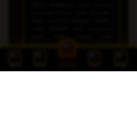
"Dari Atambua, saya jarang
percaya situs judi online.
Tapi setelah dengar temen,
coba OVABET dan langsung
puas. Event resmi Judi
Bola-nya seru, Event
Hadiahnya juga gede. Yang
paling saya suka withdraw-
DAFTAR
BONUS
LOGIN
LINK
LIVECHAT
nya cepat dan aman. Sudah
dua kali menang sedang,
semoga yang ketiga lebih
besar lagi. Buat temen-
temen di daerah terpencil,
ini benar-benar bandar
parlay terbaik!"