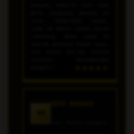
banyak, kemarin ikut Judi
Bola langsung menang 87
juta. Penarikan cepat,
cuma 10 menit sudah masuk
rekening. Buat yang di
daerah pelosok kayak saya,
ini situs parlay online
terbaik. Recommended
banget!"
SITI RAHAYU
SR
Tual,
Maluku Tenggara