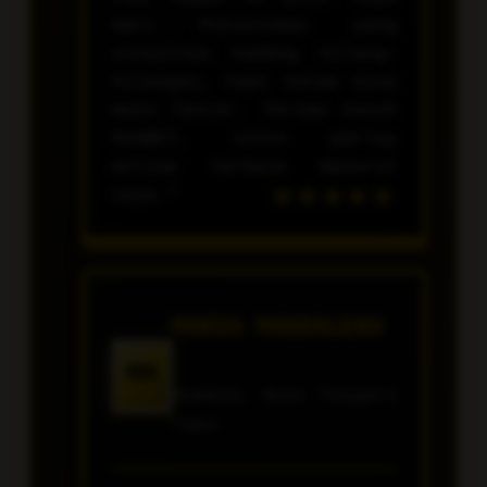
dari Putussibau yang
sinyalnya kadang hilang-
hilangan, tapi tetap bisa
main lancar. Terima kasih
OVABET, situs parlay
online terbaik menurut
saya."
MARIA MAGDALENA
MM
Atambua,
Nusa Tenggara
Timur