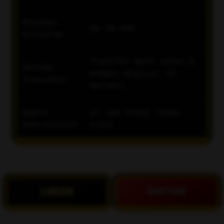
Minimal
Rp 50.000
Withdraw
Transfer Bank Lokal &
Metode
Dompet Digital (E-
Transaksi
Wallet)
Waktu
24 Jam Penuh Tanpa
Operasional
Libur
LOGIN
DAFTAR