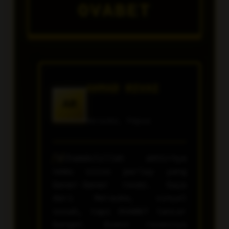
OVABET
AHMAD RIVAI
AR
Merauke,
Papua
"Alhamdulillah akhirnya
nemu situs parlay yang
bener-bener resmi. Saya
dari Merauke, sinyal
susah, tapi OVABET lancar
banget. Event resminya