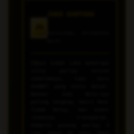
JOKO SANTOSO
JS
Putussibau,
Kalimantan
Barat
"Saya sudah coba beberapa
situs parlay online
sebelumnya, tapi baru
OVABET yang bikin betah.
Bandar Judi Bola-nya
paling lengkap, Hasil Skor
Tidak Delay, dan event
resminya transparan.
Kemarin pasang parlay 3
tim, dapat 45 juta. Saya