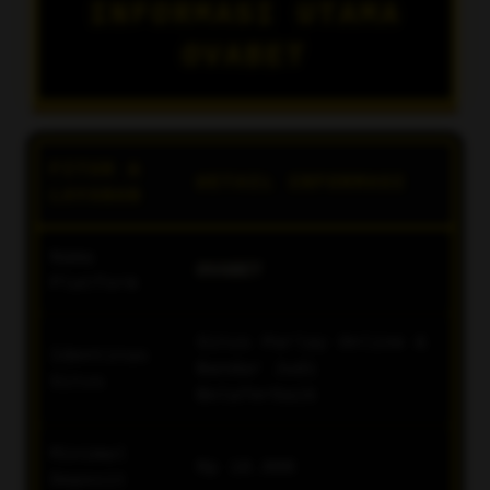
INFORMASI UTAMA
OVABET
FITUR &
DETAIL INFORMASI
LAYANAN
Nama
OVABET
Platform
Situs Parlay Online &
Identitas
Bandar Judi
Situs
BolaTerbaik
Minimal
Rp 10.000
Deposit