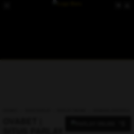
OVABET
SITUS PARLAY
PARLAY ONLINE
BANDAR JUDI BOLA
OVABET |
5
$
SITUS PARLAY