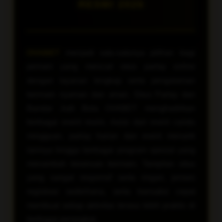
RESMI 2026
V
i
e
w
OVABET
menjadi satu-satunya pilihan bagi
l
pemain yang mencari situs parlay online
i
dengan layanan lengkap serta pengalaman
c
e
bermain nyaman dan aman. Situs Parlay dan
n
Bandar Judi Bola OVABET menghadirkan
s
berbagai event resmi, mulai dari event candu
e
d
mingguan, parlay harian dan event menarik
e
lainnya hingga berbagai program spesial yang
t
menambah keseruan bermain. Tampilan situs
a
i
yang sangat responsif serta ringan, proses
l
registrasi sederhana, serta transaksi cepat
s
membuat setiap aktivitas terasa lebih praktis di
berbagai perangkat.