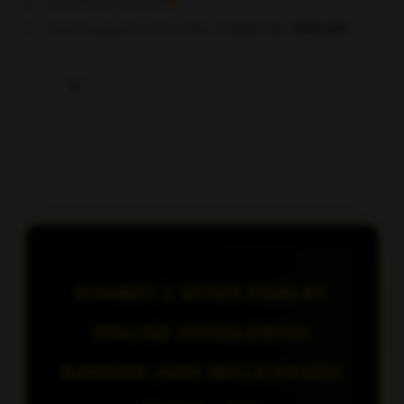
Included:
SITUS PARLAY ONLINE
88
$
5000.00
500.00
Extend support to 12 months
$
$
Event
resmi,
pasaran
lengkap,
odds
kompetitif
dan
transaksi
praktis
menjadi
keunggulan
OVABET
sebagai
situs parlay
OVABET | SITUS PARLAY
online serta
bandar judi
ONLINE AKSELERASI
bola
terbaik.
BANDAR JUDI BOLA AKSES
Daftar
sekarang.