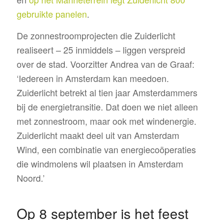
gebruikte panelen
.
De zonnestroomprojecten die Zuiderlicht
realiseert – 25 inmiddels – liggen verspreid
over de stad. Voorzitter Andrea van de Graaf:
‘Iedereen in Amsterdam kan meedoen.
Zuiderlicht betrekt al tien jaar Amsterdammers
bij de energietransitie. Dat doen we niet alleen
met zonnestroom, maar ook met windenergie.
Zuiderlicht maakt deel uit van Amsterdam
Wind, een combinatie van energiecoöperaties
die windmolens wil plaatsen in Amsterdam
Noord.’
Op 8 september is het feest