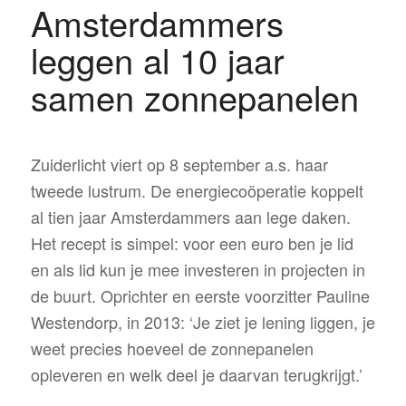
Amsterdammers
leggen al 10 jaar
samen zonnepanelen
Zuiderlicht viert op 8 september a.s. haar
tweede lustrum. De energiecoöperatie koppelt
al tien jaar Amsterdammers aan lege daken.
Het recept is simpel: voor een euro ben je lid
en als lid kun je mee investeren in projecten in
de buurt. Oprichter en eerste voorzitter Pauline
Westendorp, in 2013: ‘Je ziet je lening liggen, je
weet precies hoeveel de zonnepanelen
opleveren en welk deel je daarvan terugkrijgt.’