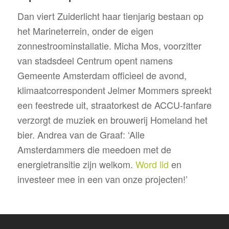
Dan viert Zuiderlicht haar tienjarig bestaan op
het Marineterrein, onder de eigen
zonnestroominstallatie. Micha Mos, voorzitter
van stadsdeel Centrum opent namens
Gemeente Amsterdam officieel de avond,
klimaatcorrespondent Jelmer Mommers spreekt
een feestrede uit, straatorkest de ACCU-fanfare
verzorgt de muziek en brouwerij Homeland het
bier. Andrea van de Graaf: ‘Alle
Amsterdammers die meedoen met de
energietransitie zijn welkom.
Word lid
en
investeer mee in een van onze projecten!’