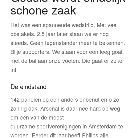
schone zaak
Het was een spannende wedstrijd. Met veel
obstakels. 2,5 jaar later staan we er nog
steeds. Geen tegenstander meer te bekennen.
Blije supporters. We staan voor een leeg goal,
met de bal aan onze voeten. Die gaat er zeker
in!
De eindstand
142 panelen op een anders onbenut en o zo
zonnig dak. Arsenal is daarmee hard op weg
om een van de meest
duurzame sportverenigingen in Amsterdam te
worden. Eerder dit jaar heeft Philips alle