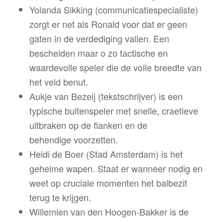
Yolanda Sikking (communicatiespecialiste)
zorgt er net als Ronald voor dat er geen
gaten in de verdediging vallen. Een
bescheiden maar o zo tactische en
waardevolle speler die de volle breedte van
het veld benut.
Aukje van Bezeij (tekstschrijver) is een
typische buitenspeler met snelle, craetieve
uitbraken op de flanken en de
behendige voorzetten.
Heidi de Boer (Stad Amsterdam) is het
geheime wapen. Staat er wanneer nodig en
weet op cruciale momenten het balbezit
terug te krijgen.
Willemien van den Hoogen-Bakker is de