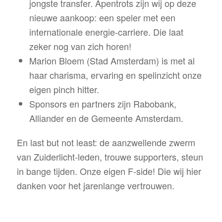
jongste transfer. Apentrots zijn wij op deze
nieuwe aankoop: een speler met een
internationale energie-carriere. Die laat
zeker nog van zich horen!
Marion Bloem (Stad Amsterdam) is met al
haar charisma, ervaring en spelinzicht onze
eigen pinch hitter.
Sponsors en partners zijn Rabobank,
Alliander en de Gemeente Amsterdam.
En last but not least: de aanzwellende zwerm
van Zuiderlicht-leden, trouwe supporters, steun
in bange tijden. Onze eigen F-side! Die wij hier
danken voor het jarenlange vertrouwen.