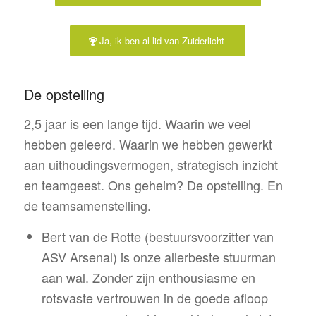
Ja, ik ben al lid van Zuiderlicht
De opstelling
2,5 jaar is een lange tijd. Waarin we veel
hebben geleerd. Waarin we hebben gewerkt
aan uithoudingsvermogen, strategisch inzicht
en teamgeest. Ons geheim? De opstelling. En
de teamsamenstelling.
Bert van de Rotte (bestuursvoorzitter van
ASV Arsenal) is onze allerbeste stuurman
aan wal. Zonder zijn enthousiasme en
rotsvaste vertrouwen in de goede afloop