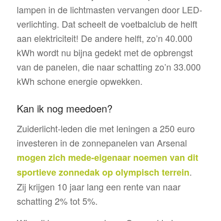
lampen in de lichtmasten vervangen door LED-
verlichting. Dat scheelt de voetbalclub de helft
aan elektriciteit! De andere helft, zo’n 40.000
kWh wordt nu bijna gedekt met de opbrengst
van de panelen, die naar schatting zo’n 33.000
kWh schone energie opwekken.
Kan ik nog meedoen?
Zuiderlicht-leden die met leningen a 250 euro
investeren in de zonnepanelen van Arsenal
mogen zich mede-eigenaar noemen van dit
.
sportieve zonnedak op olympisch terrein
Zij krijgen 10 jaar lang een rente van naar
schatting 2% tot 5%.