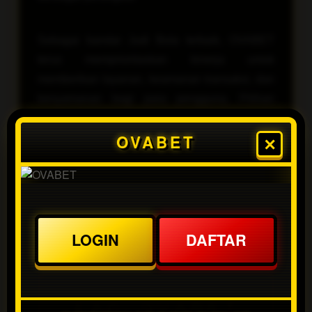
Sebagai bandar Judi Bola terbaik, OVABET
terus memprioritaskan kinerja untuk
memberikan layanan, keamanan transaksi, dan
kenyamanan bagi para pengguna. Pilihan
pasaran beragam, dukungan customer service
OVABET
responsif, serta pembaruan sistem secara
✕
berkala menciptakan pengalaman bermain
lebih optimal. Kombinasi layanan profesional
serta event resmi yang konsisten menjadikan
OVABET layak dipertimbangkan sebagai situs
parlay online dan bandar Judi Bola terpercaya.
LOGIN
DAFTAR
FAQ OVABET