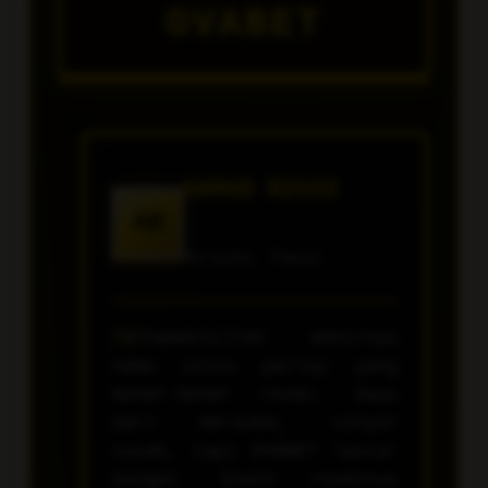
OVABET
AHMAD RIVAI
AR
Merauke,
Papua
"Alhamdulillah akhirnya
nemu situs parlay yang
bener-bener resmi. Saya
dari Merauke, sinyal
susah, tapi OVABET lancar
banget. Event resminya