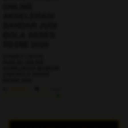
ONLINE
AKSELERASI
BANDAR JUDI
BOLA AKSES
RESMI 2026
OVABET | SITUS
PARLAY ONLINE
AKSELERASI BANDAR
JUDI BOLA AKSES
RESMI 2026
By
OVABET
787
sales
SITUS PARLAY ONLINE