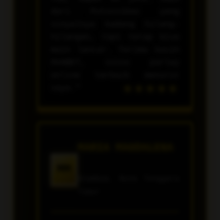
dari Putussibau yang
sinyalnya kadang hilang-
hilangan, tapi tetap bisa
main lancar. Terima kasih
OVABET, situs parlay
online terbaik menurut
saya."
MARIA MAGDALENA
MM
Atambua,
Nusa Tenggara
Timur