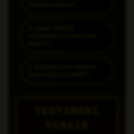
direkomendasikan?
5. Apakah OVABET
menyediakan program event
menarik?
6. Bagaimana cara withdraw
kemenangan di OVABET?
TESTIMONI
PEMAIN