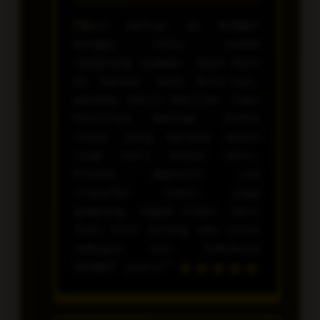
"Baru daftar di OVABET
minggu lalu, sudah
langsung nyaman. Saya main
di bandar Judi Bola-nya,
pasang kecil-kecilan tapi
hasilnya mantap. Event
resmi yang mereka adain
tiap hari bikin seru.
Proses deposit via
transfer lokal juga
gampang, nggak ribet. Dari
Tual sini jarang ada situs
sebagus ini. Pokoknya
OVABET juara!"