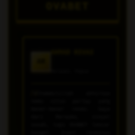
OVABET
AHMAD RIVAI
AR
Merauke,
Papua
"Alhamdulillah akhirnya
nemu situs parlay yang
bener-bener resmi. Saya
dari Merauke, sinyal
susah, tapi OVABET lancar
banget. Event resminya