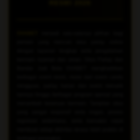
RESMI 2026
V
i
e
w
OVABET
menjadi satu-satunya pilihan bagi
l
pemain yang mencari situs parlay online
i
dengan layanan lengkap serta pengalaman
c
e
bermain nyaman dan aman. Situs Parlay dan
n
Bandar Judi Bola OVABET menghadirkan
s
berbagai event resmi, mulai dari event candu
e
d
mingguan, parlay harian dan event menarik
e
lainnya hingga berbagai program spesial yang
t
menambah keseruan bermain. Tampilan situs
a
i
yang sangat responsif serta ringan, proses
l
registrasi sederhana, serta transaksi cepat
s
membuat setiap aktivitas terasa lebih praktis di
berbagai perangkat.