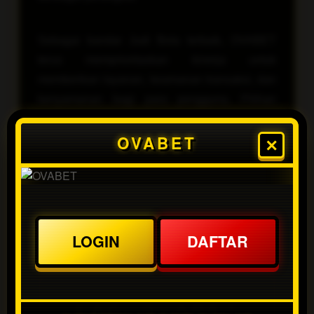
Sebagai bandar Judi Bola terbaik, OVABET
terus memprioritaskan kinerja untuk
memberikan layanan, keamanan transaksi, dan
kenyamanan bagi para pengguna. Pilihan
pasaran beragam, dukungan customer service
OVABET
responsif, serta pembaruan sistem secara
✕
berkala menciptakan pengalaman bermain
lebih optimal. Kombinasi layanan profesional
serta event resmi yang konsisten menjadikan
OVABET layak dipertimbangkan sebagai situs
parlay online dan bandar Judi Bola terpercaya.
LOGIN
DAFTAR
FAQ OVABET