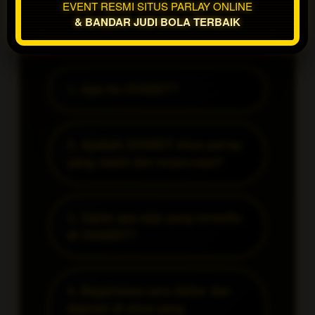
EVENT RESMI SITUS PARLAY ONLINE
& BANDAR JUDI BOLA TERBAIK
1. Apa itu OVABET?
2. Apakah OVABET situs parlay
yang resmi dan terpercaya?
3. Game apa saja yang tersedia
di OVABET?
4. Bagaimana cara daftar dan
deposit di situs yang