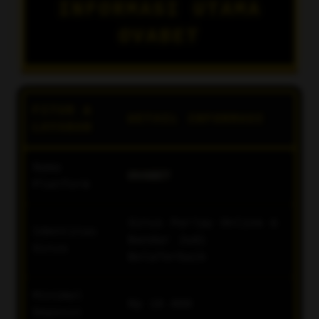
INFORMASI UTAMA
OVABET
FITUR &
DETAIL INFORMASI
LAYANAN
Nama
OVABET
Platform
Situs Parlay Online &
Identitas
Bandar Judi
Situs
BolaTerbaik
Minimal
Rp 10.000
Deposit