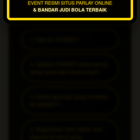
EVENT RESMI SITUS PARLAY ONLINE
& BANDAR JUDI BOLA TERBAIK
1. Apa itu OVABET?
2. Apakah OVABET situs parlay
yang resmi dan terpercaya?
3. Game apa saja yang tersedia
di OVABET?
4. Bagaimana cara daftar dan
deposit di situs yang