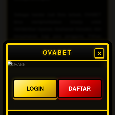
Sebagai bandar Judi Bola terbaik, OVABET
terus memprioritaskan kinerja untuk
memberikan layanan, keamanan transaksi, dan
kenyamanan bagi para pengguna. Pilihan
pasaran beragam, dukungan customer service
OVABET
responsif, serta pembaruan sistem secara
✕
berkala menciptakan pengalaman bermain
lebih optimal. Kombinasi layanan profesional
serta event resmi yang konsisten menjadikan
OVABET layak dipertimbangkan sebagai situs
parlay online dan bandar Judi Bola terpercaya.
LOGIN
DAFTAR
FAQ OVABET