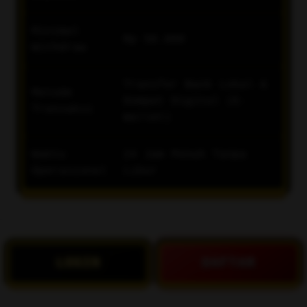
Minimal
Rp 50.000
Withdraw
Transfer Bank Lokal &
Metode
Dompet Digital (E-
Transaksi
Wallet)
Waktu
24 Jam Penuh Tanpa
Operasional
Libur
LOGIN
DAFTAR