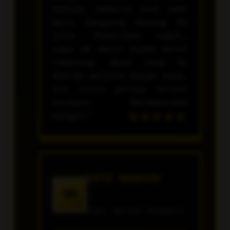
banyak, kemarin ikut Judi
Bola langsung menang 87
juta. Penarikan cepat,
cuma 10 menit sudah masuk
rekening. Buat yang di
daerah pelosok kayak saya,
ini situs parlay online
terbaik. Recommended
banget!"
SITI RAHAYU
SR
Tual,
Maluku Tenggara